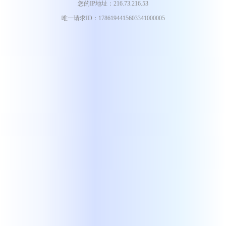
您的IP地址：216.73.216.53
唯一请求ID：1786194415603341000005