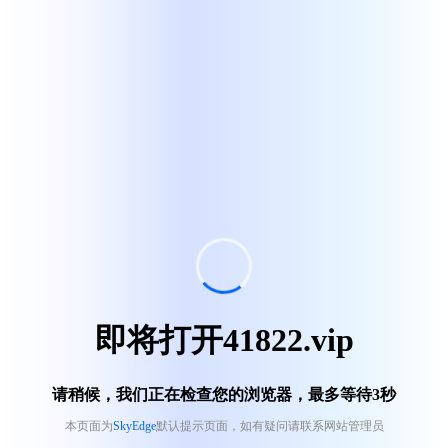
即将打开41822.vip
请稍候，我们正在检查您的浏览器，最多等待
3
秒
本页面为
SkyEdge
默认提示页面，如有疑问请联系网站管理员